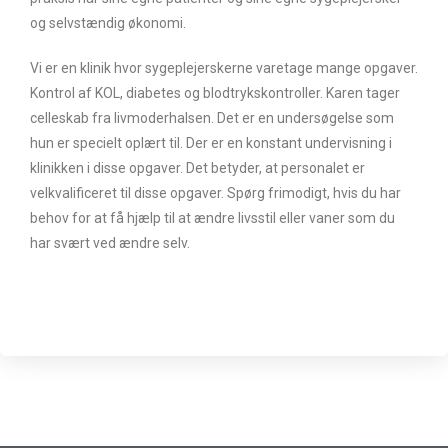
og selvstændig økonomi.
Vi er en klinik hvor sygeplejerskerne varetage mange opgaver.
Kontrol af KOL, diabetes og blodtrykskontroller. Karen tager
celleskab fra livmoderhalsen. Det er en undersøgelse som
hun er specielt oplært til. Der er en konstant undervisning i
klinikken i disse opgaver. Det betyder, at personalet er
velkvalificeret til disse opgaver. Spørg frimodigt, hvis du har
behov for at få hjælp til at ændre livsstil eller vaner som du
har svært ved ændre selv.